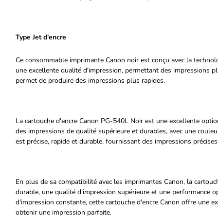
Type Jet d'encre
Ce consommable imprimante Canon noir est conçu avec la technologie
une excellente qualité d'impression, permettant des impressions plus
permet de produire des impressions plus rapides.
La cartouche d'encre Canon PG-540L Noir est une excellente option
des impressions de qualité supérieure et durables, avec une couleur 
est précise, rapide et durable, fournissant des impressions précises
En plus de sa compatibilité avec les imprimantes Canon, la cartouc
durable, une qualité d'impression supérieure et une performance op
d'impression constante, cette cartouche d'encre Canon offre une ex
obtenir une impression parfaite.