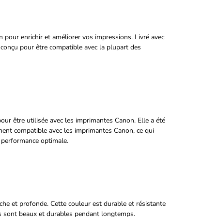
pour enrichir et améliorer vos impressions. Livré avec
conçu pour être compatible avec la plupart des
r être utilisée avec les imprimantes Canon. Elle a été
ement compatible avec les imprimantes Canon, ce qui
e performance optimale.
he et profonde. Cette couleur est durable et résistante
ts sont beaux et durables pendant longtemps.