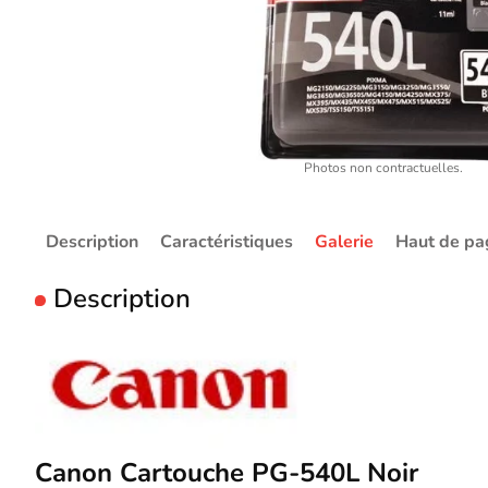
Photos non contractuelles.
Description
Caractéristiques
Galerie
Haut de pa
Description
Canon Cartouche PG-540L Noir