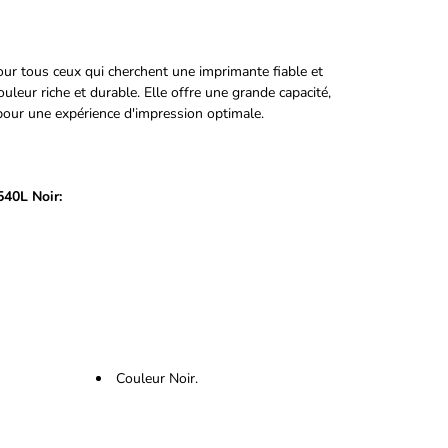
ur tous ceux qui cherchent une imprimante fiable et
uleur riche et durable. Elle offre une grande capacité,
pour une expérience d'impression optimale.
540L Noir:
Couleur Noir.