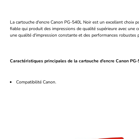
La cartouche d'encre Canon PG-540L Noir est un excellent choix po
fiable qui produit des impressions de qualité supérieure avec une co
une qualité d'impression constante et des performances robustes 
Caractéristiques principales de la cartouche d'encre Canon PG-
Compatibilité Canon.