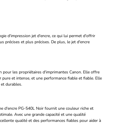
 d'impression jet d'encre, ce qui lui permet d'offrir
 précises et plus précises. De plus, le jet d'encre
 pour les propriétaires d'imprimantes Canon. Elle offre
pure et intense, et une performance fiable et fiable. Elle
 et durables.
he d'encre PG-540L Noir fournit une couleur riche et
timale. Avec une grande capacité et une qualité
cellente qualité et des performances fiables pour aider à