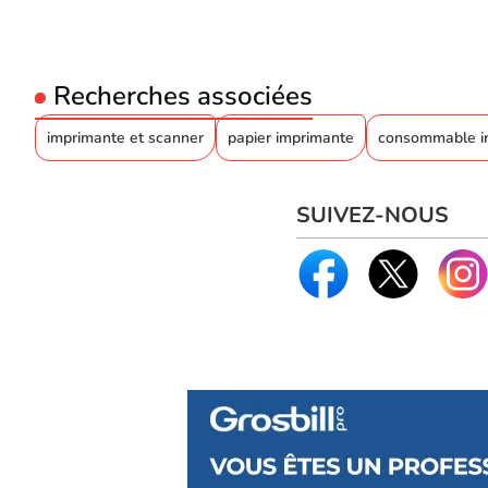
Recherches associées
imprimante et scanner
papier imprimante
consommable i
SUIVEZ-NOUS