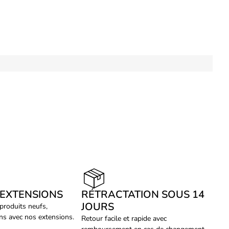
 EXTENSIONS
RÉTRACTATION SOUS 14
JOURS
 produits neufs,
ans avec nos extensions.
Retour facile et rapide avec