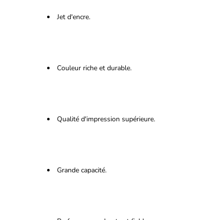
Jet d'encre.
Couleur riche et durable.
Qualité d'impression supérieure.
Grande capacité.