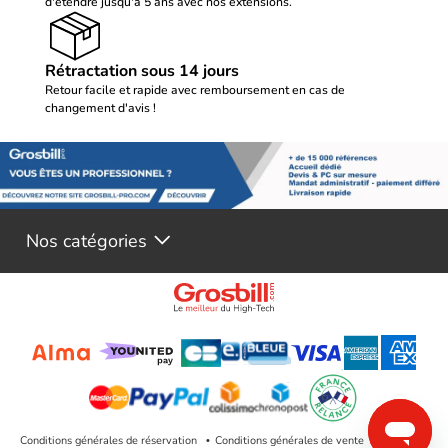
d'étendre jusqu'à 5 ans avec nos extensions.
Rétractation sous 14 jours
Retour facile et rapide avec remboursement en cas de
changement d'avis !
Nos catégories
Conditions générales de réservation
Conditions générales de vente
Mentions