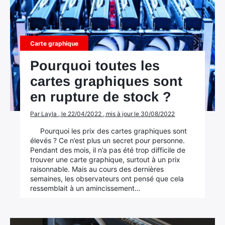
Carte graphique
Pourquoi toutes les
cartes graphiques sont
en rupture de stock ?
Par Layla , le 22/04/2022 , mis à jour le 30/08/2022
Pourquoi les prix des cartes graphiques sont
élevés ? Ce n’est plus un secret pour personne.
Pendant des mois, il n’a pas été trop difficile de
trouver une carte graphique, surtout à un prix
raisonnable. Mais au cours des dernières
semaines, les observateurs ont pensé que cela
ressemblait à un amincissement…