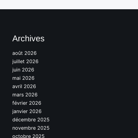
Archives
août 2026
juillet 2026
juin 2026
mai 2026
avril 2026
mars 2026
février 2026
janvier 2026
décembre 2025
novembre 2025
octobre 2025