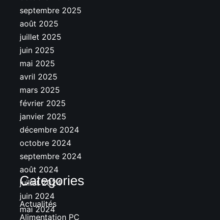
septembre 2025
août 2025
juillet 2025
juin 2025
mai 2025
avril 2025
mars 2025
février 2025
janvier 2025
décembre 2024
octobre 2024
septembre 2024
août 2024
Categories
juillet 2024
juin 2024
Actualités
mai 2024
Alimentation PC