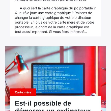
A quoi sert la carte graphique du pc portable ?
Quel rôle joue une carte graphique ? Raisons de
changer la carte graphique de votre ordinateur
portable. En plus de votre carte mère et de votre
processeur, le choix de la carte graphique est
tout aussi important. Si vous êtes intéressé…
Carte mère
Est-il possible de