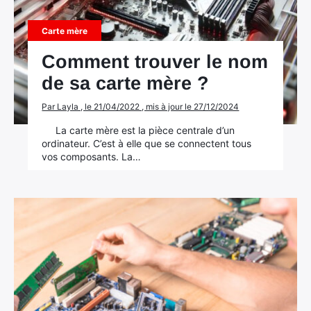
Carte mère
Comment trouver le nom
de sa carte mère ?
Par Layla , le 21/04/2022 , mis à jour le 27/12/2024
La carte mère est la pièce centrale d’un
ordinateur. C’est à elle que se connectent tous
vos composants. La…