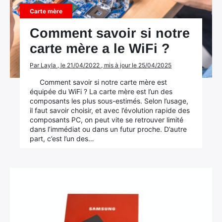
Carte mère
Comment savoir si notre
carte mère a le WiFi ?
Par Layla , le 21/04/2022 , mis à jour le 25/04/2025
Comment savoir si notre carte mère est
équipée du WiFi ? La carte mère est l’un des
composants les plus sous-estimés. Selon l’usage,
il faut savoir choisir, et avec l’évolution rapide des
composants PC, on peut vite se retrouver limité
dans l’immédiat ou dans un futur proche. D’autre
part, c’est l’un des…