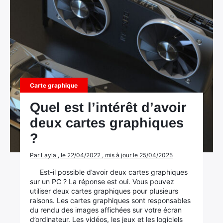
Carte graphique
Quel est l’intérêt d’avoir
deux cartes graphiques
?
Par Layla , le 22/04/2022 , mis à jour le 25/04/2025
Est-il possible d’avoir deux cartes graphiques
sur un PC ? La réponse est oui. Vous pouvez
utiliser deux cartes graphiques pour plusieurs
raisons. Les cartes graphiques sont responsables
du rendu des images affichées sur votre écran
d’ordinateur. Les vidéos, les jeux et les logiciels