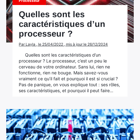
Processeur
Quelles sont les
caractéristiques d’un
processeur ?
Par Layla , le 25/04/2022 , mis à jour le 26/12/2024
Quelles sont les caractéristiques d’un
processeur ? Le processeur, c’est un peu le
cerveau de votre ordinateur. Sans lui, rien ne
fonctionne, rien ne bouge. Mais savez-vous
vraiment ce qu’il fait et pourquoi il est si crucial ?
Pas de panique, on vous explique tout : ses rôles,
ses caractéristiques, et pourquoi il peut faire…