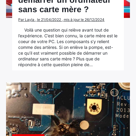
démarrer un ordinateur
sans carte mère ?
Par Layla , le 21/04/2022 , mis à jour le 26/12/2024
Voilà une question qui relève avant tout de
l’expérience. C’est bien connu, la carte mère est le
coeur de votre PC. Les composants s’y relient
comme des artères. Si on enlève la pompe, est-
ce qu’il est vraiment possible de démarrer un
ordinateur sans carte mère ? Plus que de
répondre à cette question pleine de…
×