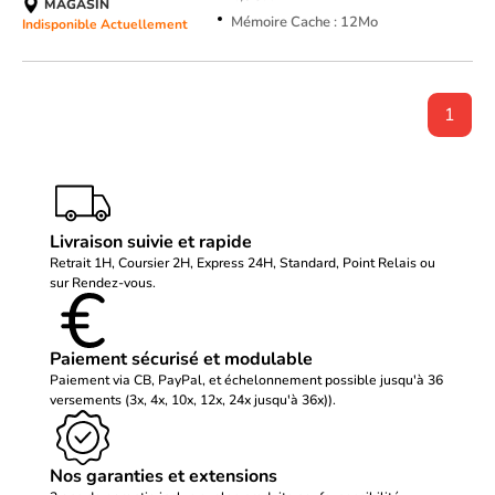
MAGASIN
Mémoire Cache : 12Mo
Indisponible Actuellement
1
Livraison suivie et rapide
Retrait 1H, Coursier 2H, Express 24H, Standard, Point Relais ou
sur Rendez-vous.
Paiement sécurisé et modulable
Paiement via CB, PayPal, et échelonnement possible jusqu'à 36
versements (3x, 4x, 10x, 12x, 24x jusqu'à 36x)).
Nos garanties et extensions