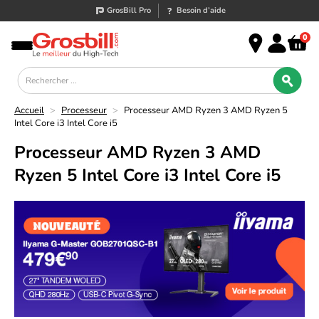
GrosBill Pro
Besoin d’aide
0
Accueil
>
Processeur
>
Processeur AMD Ryzen 3 AMD Ryzen 5
Intel Core i3 Intel Core i5
Processeur AMD Ryzen 3 AMD
Ryzen 5 Intel Core i3 Intel Core i5