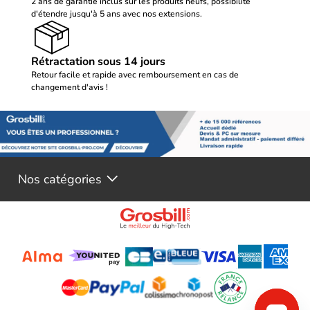
2 ans de garantie inclus sur les produits neufs, possibilité
d'étendre jusqu'à 5 ans avec nos extensions.
Rétractation sous 14 jours
Retour facile et rapide avec remboursement en cas de
changement d'avis !
Nos catégories