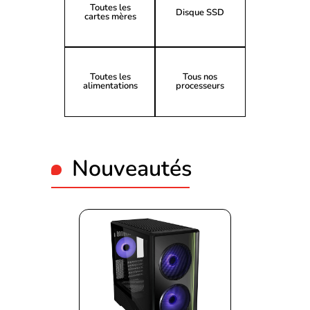
Toutes les
Disque SSD
cartes mères
Toutes les
Tous nos
alimentations
processeurs
Nouveautés