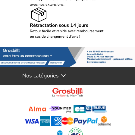
avec nos extensions.
Rétractation sous 14 jours
Retour facile et rapide avec remboursement
en cas de changement d'avis !
Nos catégories