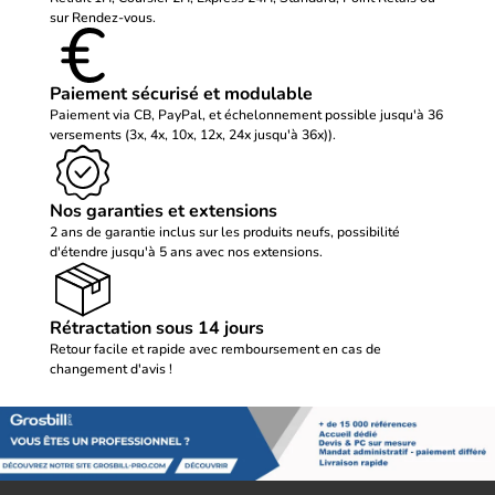
sur Rendez-vous.
Paiement sécurisé et modulable
Paiement via CB, PayPal, et échelonnement possible jusqu'à 36
versements (3x, 4x, 10x, 12x, 24x jusqu'à 36x)).
Nos garanties et extensions
2 ans de garantie inclus sur les produits neufs, possibilité
d'étendre jusqu'à 5 ans avec nos extensions.
Rétractation sous 14 jours
Retour facile et rapide avec remboursement en cas de
changement d'avis !